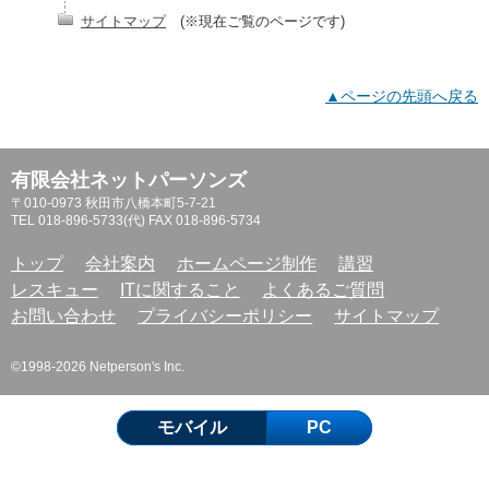
サイトマップ
(※現在ご覧のページです)
▲ページの先頭へ戻る
有限会社ネットパーソンズ
〒010-0973 秋田市八橋本町5-7-21
TEL 018-896-5733(代) FAX 018-896-5734
トップ
会社案内
ホームページ制作
講習
レスキュー
ITに関すること
よくあるご質問
お問い合わせ
プライバシーポリシー
サイトマップ
©1998-2026 Netperson's Inc.
モバイル
PC