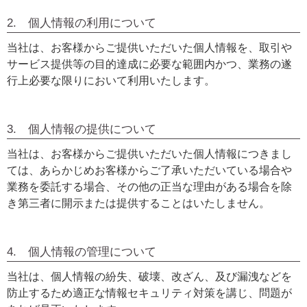
2. 個人情報の利用について
当社は、お客様からご提供いただいた個人情報を、取引や
サービス提供等の目的達成に必要な範囲内かつ、業務の遂
行上必要な限りにおいて利用いたします。
3. 個人情報の提供について
当社は、お客様からご提供いただいた個人情報につきまし
ては、あらかじめお客様からご了承いただいている場合や
業務を委託する場合、その他の正当な理由がある場合を除
き第三者に開示または提供することはいたしません。
4. 個人情報の管理について
当社は、個人情報の紛失、破壊、改ざん、及び漏洩などを
防止するため適正な情報セキュリティ対策を講じ、問題が