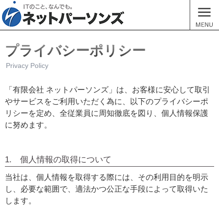
ネットパ
MENU
プライバシーポリシー
Privacy Policy
「有限会社 ネットパーソンズ」は、お客様に安心して取引
やサービスをご利用いただく為に、以下のプライバシーポ
リシーを定め、全従業員に周知徹底を図り、個人情報保護
に努めます。
1. 個人情報の取得について
当社は、個人情報を取得する際には、その利用目的を明示
し、必要な範囲で、適法かつ公正な手段によって取得いた
します。