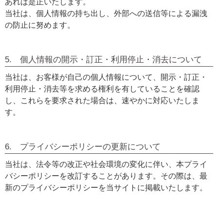
あれば是正いたします。
当社は、個人情報の持ち出し、外部への送信等による漏洩
の防止に努めます。
5. 個人情報の開示・訂正・利用停止・消去について
当社は、お客様が自己の個人情報について、開示・訂正・
利用停止・消去等を求める権利を有していることを確認
し、これらを要求された場合は、速やかに対応いたしま
す。
6. プライバシーポリシーの更新について
当社は、法令等の改正や社会環境の変化に伴い、本プライ
バシーポリシーを改訂することがあります。その際は、最
新のプライバシーポリシーを当サイトに掲載いたします。