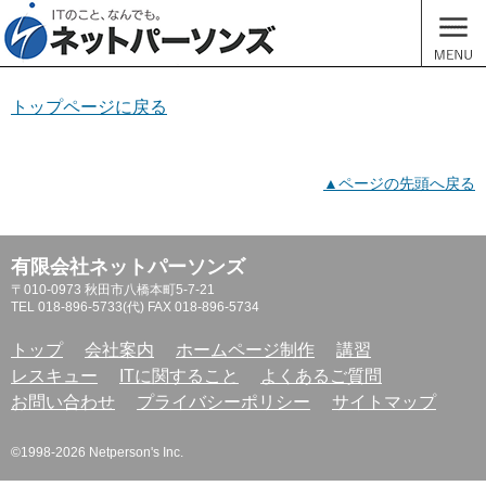
ネットパ
MENU
トップページに戻る
▲ページの先頭へ戻る
有限会社ネットパーソンズ
〒010-0973 秋田市八橋本町5-7-21
TEL 018-896-5733(代) FAX 018-896-5734
トップ
会社案内
ホームページ制作
講習
レスキュー
ITに関すること
よくあるご質問
お問い合わせ
プライバシーポリシー
サイトマップ
©1998-2026 Netperson's Inc.