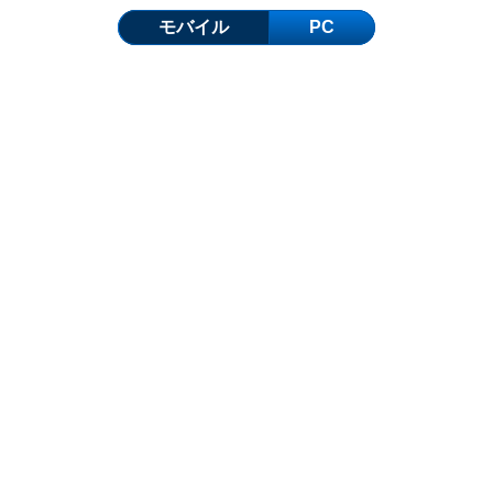
モバイル
PC